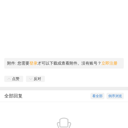
附件:
您需要
登录
才可以下载或查看附件。没有账号？
立即注册
点赞
反对
全部回复
看全部
倒序浏览