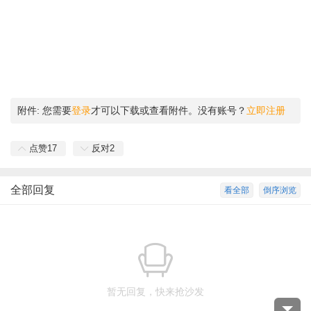
附件:
您需要
登录
才可以下载或查看附件。没有账号？
立即注册
点赞
17
反对
2
全部回复
看全部
倒序浏览
暂无回复，快来抢沙发