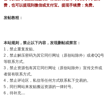
费，也可以提现到微信或支付宝。提现手续费：免费。
发帖教程：
本站规则，禁止以下内容，发现删帖或禁言：
1，禁止重复发贴。
2，禁止解压密码为其它同行网址（原创站除外）或者QQ号
等联系方式。
3，禁止资源包有其它同行网址（原创站除外）宣传文件或
者留有联系方式。
4，禁止评论区，私信等任何方式联系私下交易的。
5，同行网站来发贴搬运资源的一律封号。
6，待补充....