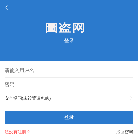
登录
安全提问(未设置请忽略)
登录
还没有注册？
找回密码