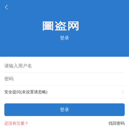
登录
安全提问(未设置请忽略)
登录
还没有注册？
找回密码