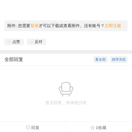
附件:
您需要
登录
才可以下载或查看附件。没有账号？
立即注册
点赞
反对
全部回复
看全部
倒序浏览
暂无回复，快来抢沙发
回复
1收藏