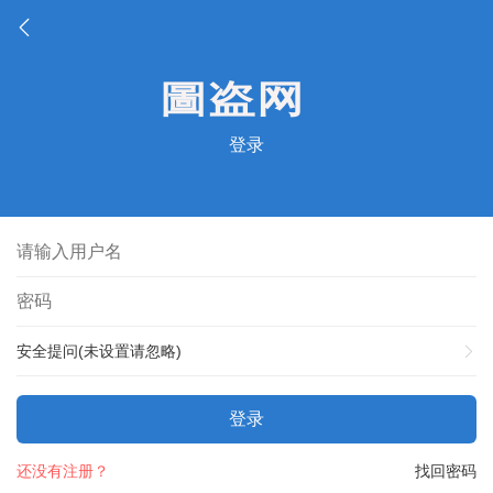
登录
安全提问(未设置请忽略)
登录
还没有注册？
找回密码