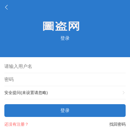
登录
安全提问(未设置请忽略)
登录
还没有注册？
找回密码